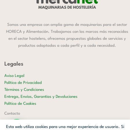
Somos una empresa con amplia gama de maquinarias para el sector
HORECA y Alimentación. Trabajamos con las marcas más reconocidas
en el sector hostelero, ofrecemos propuestas globales de servicios y
productos adaptadas a cada perfil y a cada necesidad.
Legales
Aviso Legal
Política de Privacidad
Términos y Condiciones
Entrega, Envíos, Garantías y Devoluciones
Política de Cookies
Contacto
658 177 599
Esta web utiliza cookies para una mejor experiencia de usuario. Si