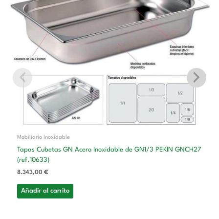
Mobiliario Inoxidable
Tapas Cubetas GN Acero Inoxidable de GN1/3 PEKIN GNCH27
(ref.10633)
8.343,00
€
Añadir al carrito