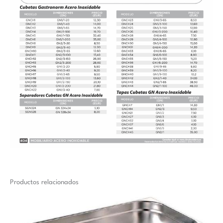
Productos relacionados