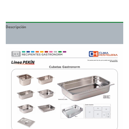
Descripción
Valoraciones (0)