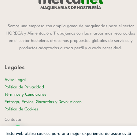
Somos una empresa con amplia gama de maquinarias para el sector
HORECA y Alimentación. Trabajamos con las marcas más reconocidas
en el sector hostelero, ofrecemos propuestas globales de servicios y
productos adaptadas a cada perfil y a cada necesidad.
Legales
Aviso Legal
Política de Privacidad
Términos y Condiciones
Entrega, Envíos, Garantías y Devoluciones
Política de Cookies
Contacto
658 177 599
Esta web utiliza cookies para una mejor experiencia de usuario. Si