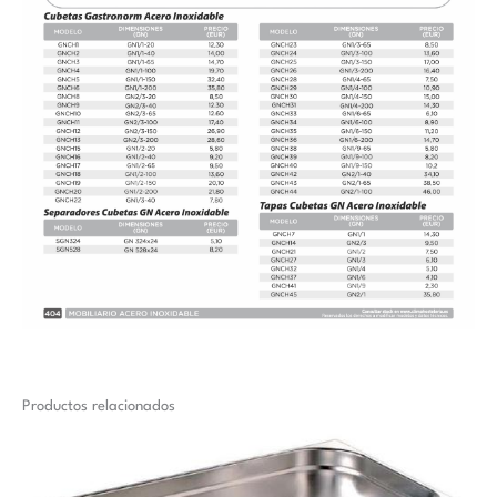
Productos relacionados