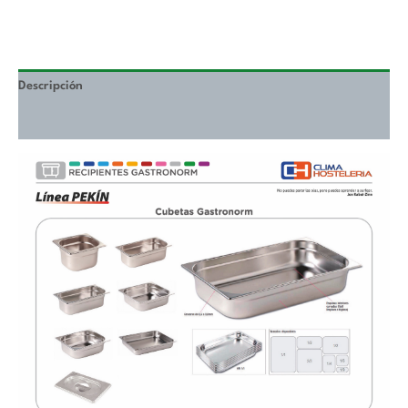
Descripción
Valoraciones (0)