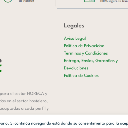
Legales
Aviso Legal
Política de Privacidad
Términos y Condiciones
Entrega, Envíos, Garantías y
Devoluciones
Política de Cookies
para el sector HORECA y
s en el sector hostelero,
 adaptadas a cada perfil y
suario. Si continúa navegando está dando su consentimiento para la ace