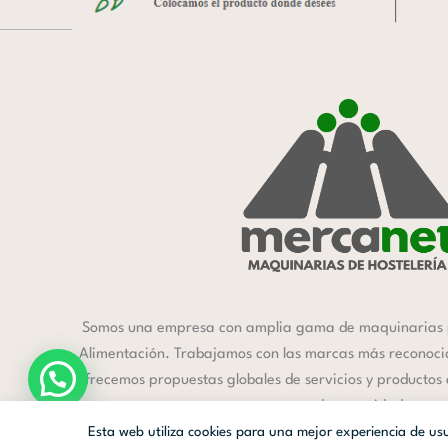
Somos una empresa con amplia gama de maquinarias 
Alimentación. Trabajamos con las marcas más reconocida
ofrecemos propuestas globales de servicios y productos
a cada necesidad.
Esta web utiliza cookies para una mejor experiencia de u