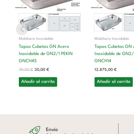
Mobiliario Inoxidable
Mobiliario Inoxidable
Tapas Cubetas GN Acero
Tapas Cubetas GN 
Inoxidable de GN2/1 PEKIN
Inoxidable de GN2
GNCH45
GNCH14
49,00
€
30,00
€
12.875,00
€
Añadir al carrito
Añadir al carrito