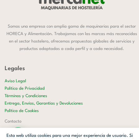
Somos una empresa con amplia gama de maquinarias para el sector
HORECA y Alimentación. Trabajamos con las marcas más reconocidas
en el sector hostelero, ofrecemos propuestas globales de servicios y
productos adaptadas a cada perfil y a cada necesidad.
Legales
Aviso Legal
Política de Privacidad
Términos y Condiciones
Entrega, Envíos, Garantías y Devoluciones
Política de Cookies
Contacto
658 177 599
Esta web utiliza cookies para una mejor experiencia de usuario. Si