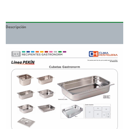
Descripción
Valoraciones (0)