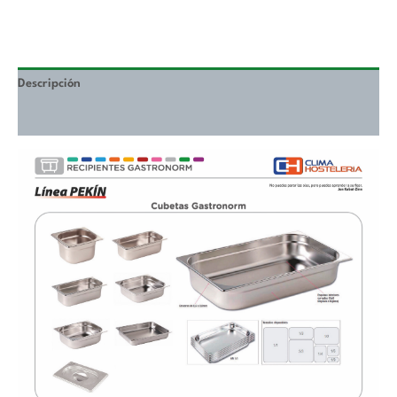
Descripción
Valoraciones (0)