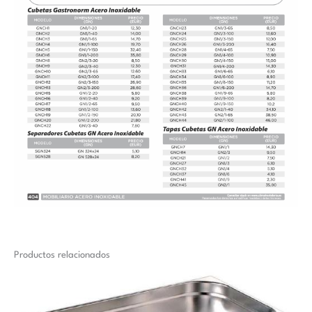
Productos relacionados