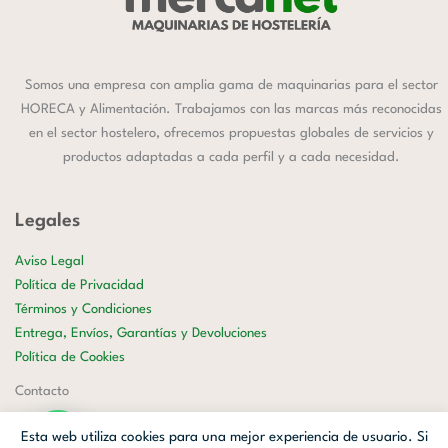
Somos una empresa con amplia gama de maquinarias para el sector
HORECA y Alimentación. Trabajamos con las marcas más reconocidas
en el sector hostelero, ofrecemos propuestas globales de servicios y
productos adaptadas a cada perfil y a cada necesidad.
Legales
Aviso Legal
Política de Privacidad
Términos y Condiciones
Entrega, Envíos, Garantías y Devoluciones
Política de Cookies
Contacto
658 177 599
Esta web utiliza cookies para una mejor experiencia de usuario. Si