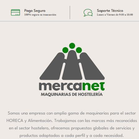
Somos una empresa con amplia gama de maquinarias para el sector
HORECA y Alimentación. Trabajamos con las marcas más reconocidas
en el sector hostelero, ofrecemos propuestas globales de servicios y
productos adaptadas a cada perfil y a cada necesidad.