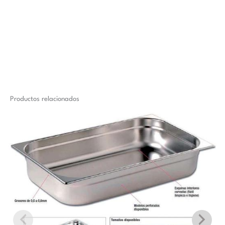
Productos relacionados