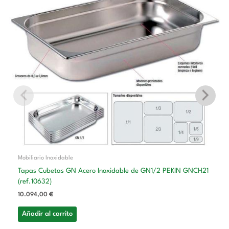
Mobiliario Inoxidable
Tapas Cubetas GN Acero Inoxidable de GN1/2 PEKIN GNCH21
(ref.10632)
10.094,00
€
Añadir al carrito