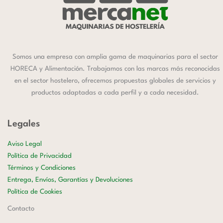
Somos una empresa con amplia gama de maquinarias para el sector
HORECA y Alimentación. Trabajamos con las marcas más reconocidas
en el sector hostelero, ofrecemos propuestas globales de servicios y
productos adaptadas a cada perfil y a cada necesidad.
Legales
Aviso Legal
Política de Privacidad
Términos y Condiciones
Entrega, Envíos, Garantías y Devoluciones
Política de Cookies
Contacto