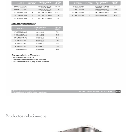
Productos relacionados