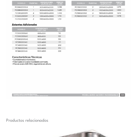
Productos relacionados