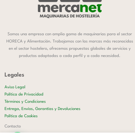
Somos una empresa con amplia gama de maquinarias para el sector
HORECA y Alimentación. Trabajamos con las marcas más reconocidas
en el sector hostelero, ofrecemos propuestas globales de servicios y
productos adaptadas a cada perfil y a cada necesidad.
Legales
Aviso Legal
Política de Privacidad
Términos y Condiciones
Entrega, Envíos, Garantías y Devoluciones
Política de Cookies
Contacto