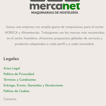
Somos una empresa con amplia gama de maquinarias para el sector
HORECA y Alimentación. Trabajamos con las marcas más reconocidas
en el sector hostelero, ofrecemos propuestas globales de servicios y
productos adaptadas a cada perfil y a cada necesidad.
Legales
Aviso Legal
Política de Privacidad
Términos y Condiciones
Entrega, Envíos, Garantías y Devoluciones
Política de Cookies
Contacto