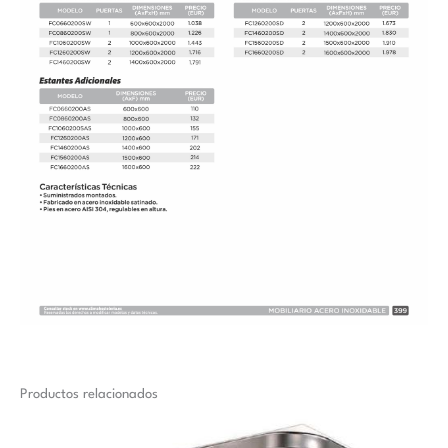
Productos relacionados