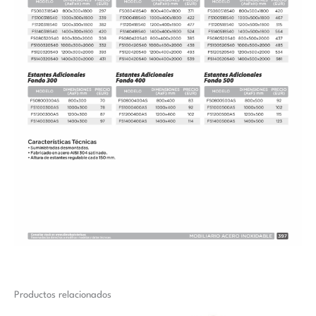
Productos relacionados