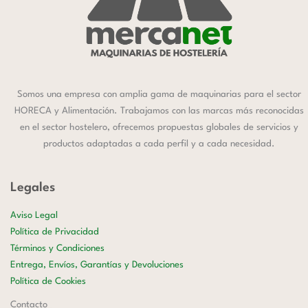
Somos una empresa con amplia gama de maquinarias para el sector
HORECA y Alimentación. Trabajamos con las marcas más reconocidas
en el sector hostelero, ofrecemos propuestas globales de servicios y
productos adaptadas a cada perfil y a cada necesidad.
Legales
Aviso Legal
Política de Privacidad
Términos y Condiciones
Entrega, Envíos, Garantías y Devoluciones
Política de Cookies
Contacto