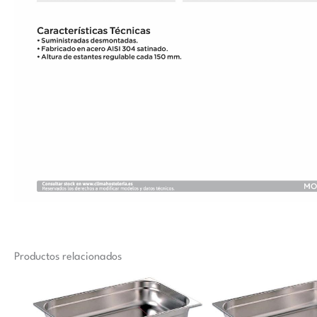
Productos relacionados