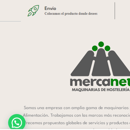
Somos una empresa con amplia gama de maquinarias 
Alimentación. Trabajamos con las marcas más reconocida
ofrecemos propuestas globales de servicios y productos