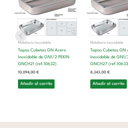
Mobiliario Inoxidable
Mobiliario Inoxidable
Tapas Cubetas GN Acero
Tapas Cubetas GN 
Inoxidable de GN1/2 PEKIN
Inoxidable de GN1/
GNCH21 (ref.10632)
GNCH27 (ref.10633
10.094,00
€
8.343,00
€
Añadir al carrito
Añadir al carrito