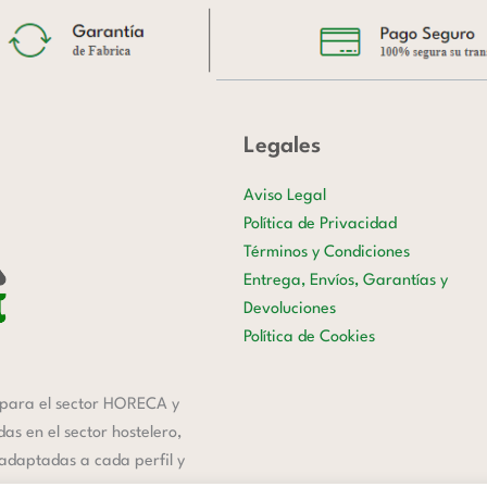
Legales
Aviso Legal
Política de Privacidad
Términos y Condiciones
Entrega, Envíos, Garantías y
Devoluciones
Política de Cookies
para el sector HORECA y
s en el sector hostelero,
 adaptadas a cada perfil y