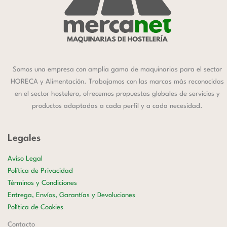
Somos una empresa con amplia gama de maquinarias para el sector
HORECA y Alimentación. Trabajamos con las marcas más reconocidas
en el sector hostelero, ofrecemos propuestas globales de servicios y
productos adaptadas a cada perfil y a cada necesidad.
Legales
Aviso Legal
Política de Privacidad
Términos y Condiciones
Entrega, Envíos, Garantías y Devoluciones
Política de Cookies
Contacto