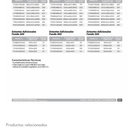
Productos relacionados