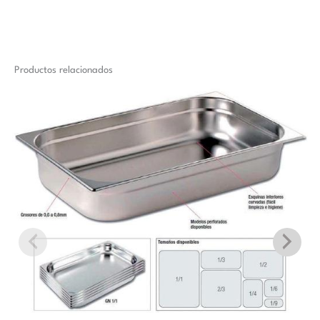
Productos relacionados