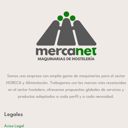
Somos una empresa con amplia gama de maquinarias para el sector
HORECA y Alimentación. Trabajamos con las marcas más reconocidas
en el sector hostelero, ofrecemos propuestas globales de servicios y
productos adaptadas a cada perfil y a cada necesidad.
Legales
Aviso Legal