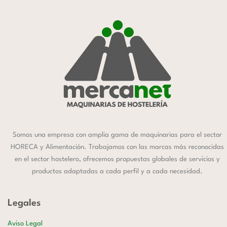
Somos una empresa con amplia gama de maquinarias para el sector
HORECA y Alimentación. Trabajamos con las marcas más reconocidas
en el sector hostelero, ofrecemos propuestas globales de servicios y
productos adaptadas a cada perfil y a cada necesidad.
Legales
Aviso Legal