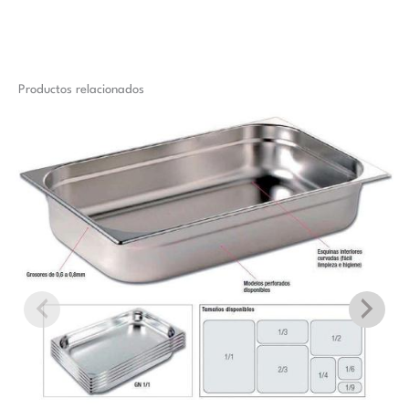
Productos relacionados