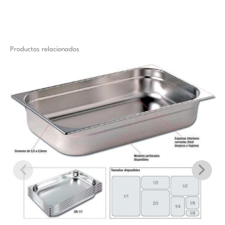
Productos relacionados