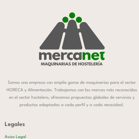
Somos una empresa con amplia gama de maquinarias para el sector
HORECA y Alimentación. Trabajamos con las marcas más reconocidas
en el sector hostelero, ofrecemos propuestas globales de servicios y
productos adaptadas a cada perfil y a cada necesidad.
Legales
Aviso Legal