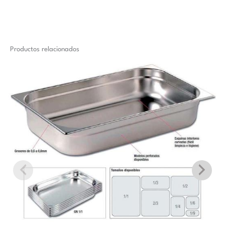
Productos relacionados