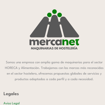
Somos una empresa con amplia gama de maquinarias para el sector
HORECA y Alimentación. Trabajamos con las marcas más reconocidas
en el sector hostelero, ofrecemos propuestas globales de servicios y
productos adaptadas a cada perfil y a cada necesidad.
Legales
Aviso Legal