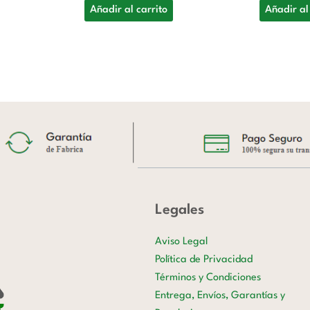
Añadir al carrito
Añadir al
Legales
Aviso Legal
Política de Privacidad
Términos y Condiciones
Entrega, Envíos, Garantías y