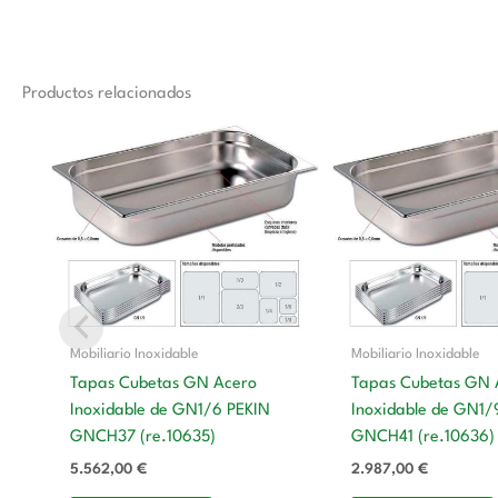
Productos relacionados
Mobiliario Inoxidable
Mobiliario Inoxidable
Tapas Cubetas GN Acero
Tapas Cubetas GN 
Inoxidable de GN1/6 PEKIN
Inoxidable de GN1/
GNCH37 (re.10635)
GNCH41 (re.10636)
5.562,00
€
2.987,00
€