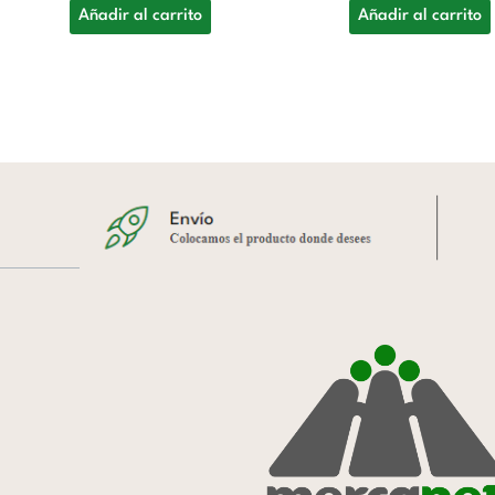
Añadir al carrito
Añadir al carrito