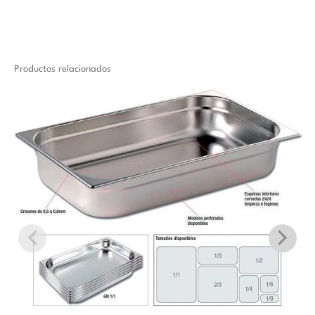
Productos relacionados