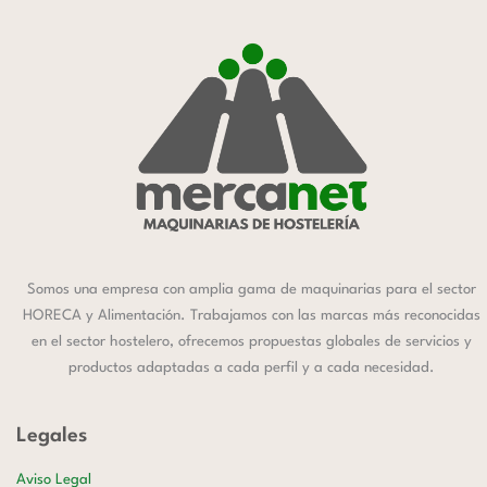
Somos una empresa con amplia gama de maquinarias para el sector
HORECA y Alimentación. Trabajamos con las marcas más reconocidas
en el sector hostelero, ofrecemos propuestas globales de servicios y
productos adaptadas a cada perfil y a cada necesidad.
Legales
Aviso Legal