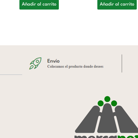
Añadir al carrito
Añadir al carrito