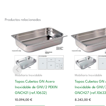
Productos relacionados
Mobiliario Inoxidable
Mobiliario Inoxidable
Tapas Cubetas GN Acero
Tapas Cubetas GN 
Inoxidable de GN1/2 PEKIN
Inoxidable de GN1/
GNCH21 (ref.10632)
GNCH27 (ref.10633
10.094,00
€
8.343,00
€