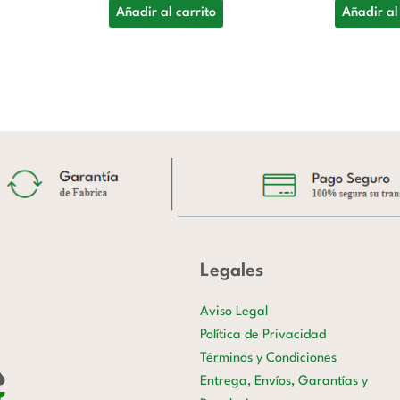
Añadir al carrito
Añadir al
Legales
Aviso Legal
Política de Privacidad
Términos y Condiciones
Entrega, Envíos, Garantías y