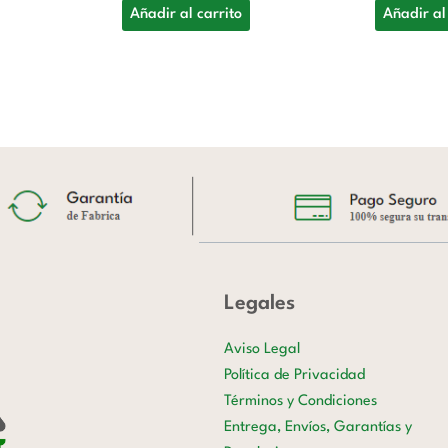
Añadir al carrito
Añadir al
Legales
Aviso Legal
Política de Privacidad
Términos y Condiciones
Entrega, Envíos, Garantías y