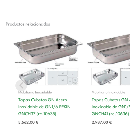
Productos relacionados
Mobiliario Inoxidable
Mobiliario Inoxidable
Tapas Cubetas GN Acero
Tapas Cubetas GN 
Inoxidable de GN1/6 PEKIN
Inoxidable de GN1/
GNCH37 (re.10635)
GNCH41 (re.10636)
5.562,00
€
2.987,00
€