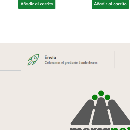
Añadir al carrito
Añadir al carrito