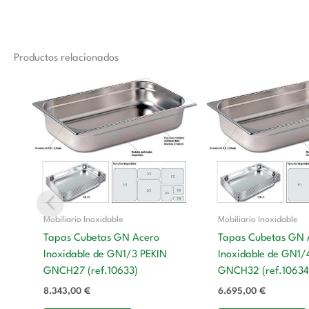
Productos relacionados
Mobiliario Inoxidable
Mobiliario Inoxidable
Tapas Cubetas GN Acero
Tapas Cubetas GN 
Inoxidable de GN1/3 PEKIN
Inoxidable de GN1/
GNCH27 (ref.10633)
GNCH32 (ref.10634
8.343,00
€
6.695,00
€