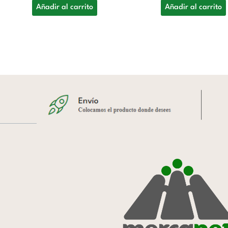
Añadir al carrito
Añadir al carrito