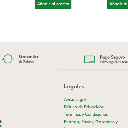
Añadir al carrito
Añadir al
Legales
Aviso Legal
Política de Privacidad
Términos y Condiciones
Entrega, Envíos, Garantías y