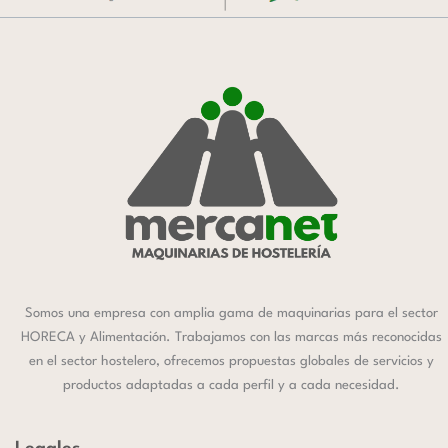
Somos una empresa con amplia gama de maquinarias para el sector
HORECA y Alimentación. Trabajamos con las marcas más reconocidas
en el sector hostelero, ofrecemos propuestas globales de servicios y
productos adaptadas a cada perfil y a cada necesidad.