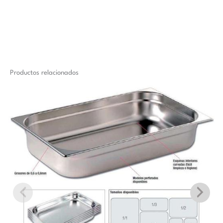
Productos relacionados