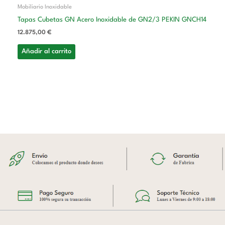
Mobiliario Inoxidable
Tapas Cubetas GN Acero Inoxidable de GN2/3 PEKIN GNCH14
12.875,00
€
Añadir al carrito