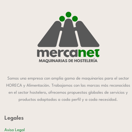
Somos una empresa con amplia gama de maquinarias para el sector
HORECA y Alimentación. Trabajamos con las marcas más reconocidas
en el sector hostelero, ofrecemos propuestas globales de servicios y
productos adaptadas a cada perfil y a cada necesidad.
Legales
Aviso Legal