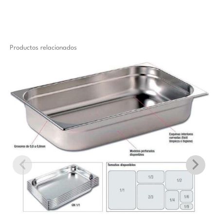
Productos relacionados