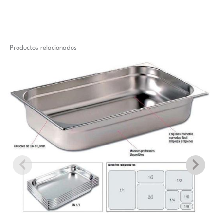
Productos relacionados