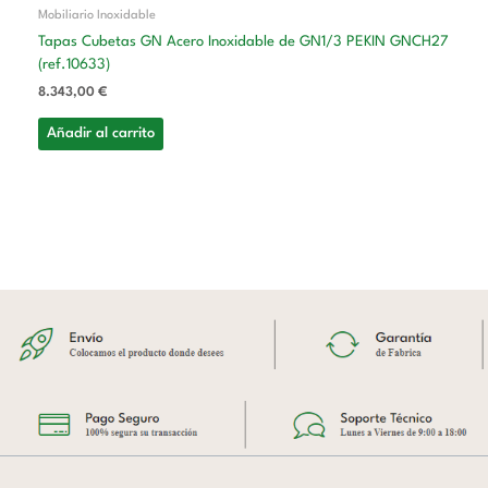
Mobiliario Inoxidable
Tapas Cubetas GN Acero Inoxidable de GN1/3 PEKIN GNCH27
(ref.10633)
8.343,00
€
Añadir al carrito