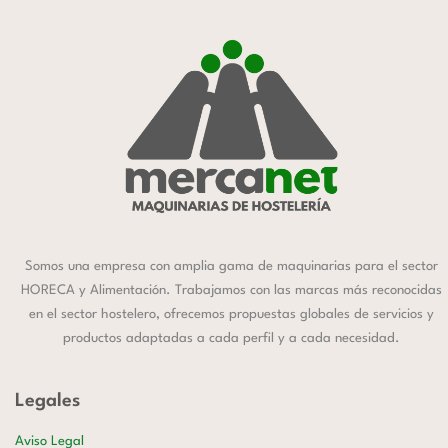
Somos una empresa con amplia gama de maquinarias para el sector
HORECA y Alimentación. Trabajamos con las marcas más reconocidas
en el sector hostelero, ofrecemos propuestas globales de servicios y
productos adaptadas a cada perfil y a cada necesidad.
Legales
Aviso Legal