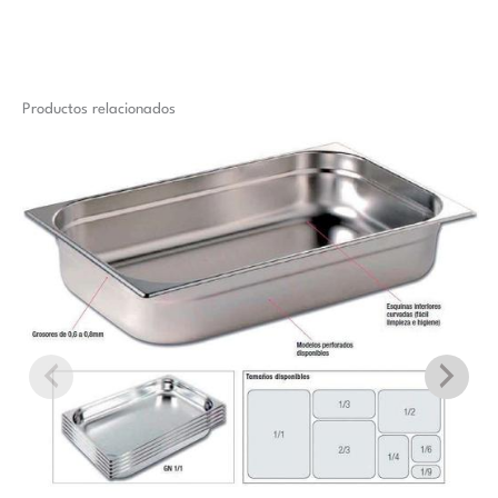
Productos relacionados