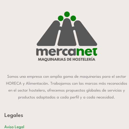
Somos una empresa con amplia gama de maquinarias para el sector
HORECA y Alimentación. Trabajamos con las marcas más reconocidas
en el sector hostelero, ofrecemos propuestas globales de servicios y
productos adaptadas a cada perfil y a cada necesidad.
Legales
Aviso Legal