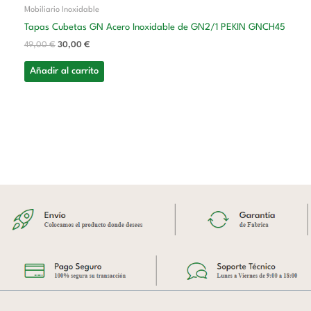
Mobiliario Inoxidable
Tapas Cubetas GN Acero Inoxidable de GN2/1 PEKIN GNCH45
49,00
€
30,00
€
Añadir al carrito