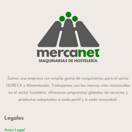
Somos una empresa con amplia gama de maquinarias para el sector
HORECA y Alimentación. Trabajamos con las marcas más reconocidas
en el sector hostelero, ofrecemos propuestas globales de servicios y
productos adaptadas a cada perfil y a cada necesidad.
Legales
Aviso Legal