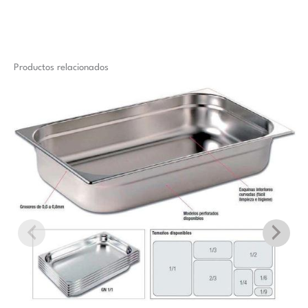
Productos relacionados