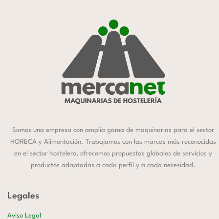
Somos una empresa con amplia gama de maquinarias para el sector
HORECA y Alimentación. Trabajamos con las marcas más reconocidas
en el sector hostelero, ofrecemos propuestas globales de servicios y
productos adaptadas a cada perfil y a cada necesidad.
Legales
Aviso Legal