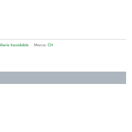
liario Inoxidable
Marca:
CH