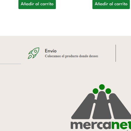
Añadir al carrito
Añadir al carrito