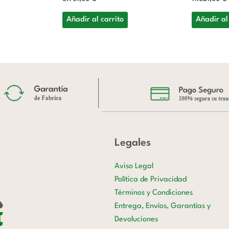
Añadir al carrito
Añadir al
Legales
Aviso Legal
Política de Privacidad
Términos y Condiciones
Entrega, Envíos, Garantías y
Devoluciones