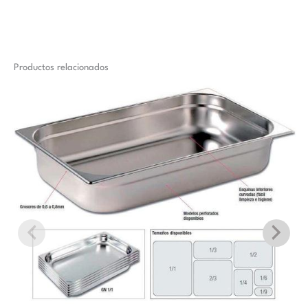
Productos relacionados