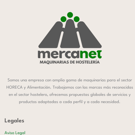
Somos una empresa con amplia gama de maquinarias para el sector
HORECA y Alimentación. Trabajamos con las marcas más reconocidas
en el sector hostelero, ofrecemos propuestas globales de servicios y
productos adaptadas a cada perfil y a cada necesidad.
Legales
Aviso Legal