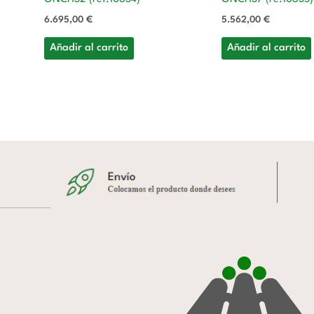
6.695,00
€
5.562,00
€
Añadir al carrito
Añadir al carrito