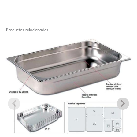
Productos relacionados