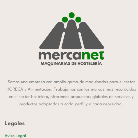
Somos una empresa con amplia gama de maquinarias para el sector
HORECA y Alimentación. Trabajamos con las marcas más reconocidas
en el sector hostelero, ofrecemos propuestas globales de servicios y
productos adaptadas a cada perfil y a cada necesidad.
Legales
Aviso Legal