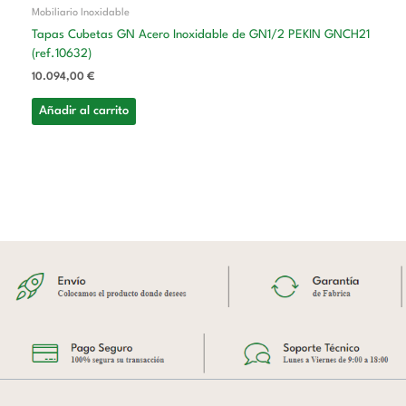
Mobiliario Inoxidable
Tapas Cubetas GN Acero Inoxidable de GN1/2 PEKIN GNCH21
(ref.10632)
10.094,00
€
Añadir al carrito