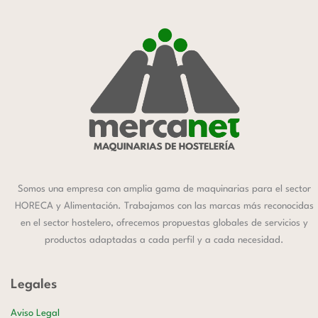
Somos una empresa con amplia gama de maquinarias para el sector
HORECA y Alimentación. Trabajamos con las marcas más reconocidas
en el sector hostelero, ofrecemos propuestas globales de servicios y
productos adaptadas a cada perfil y a cada necesidad.
Legales
Aviso Legal