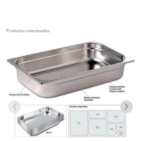
Productos relacionados