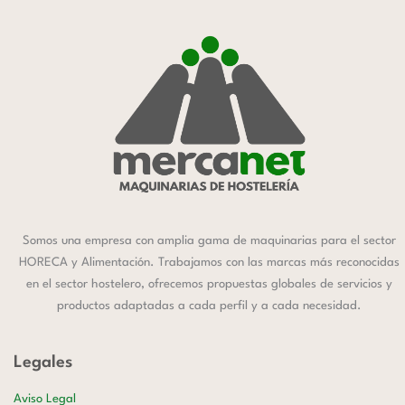
Somos una empresa con amplia gama de maquinarias para el sector
HORECA y Alimentación. Trabajamos con las marcas más reconocidas
en el sector hostelero, ofrecemos propuestas globales de servicios y
productos adaptadas a cada perfil y a cada necesidad.
Legales
Aviso Legal