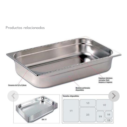
Productos relacionados