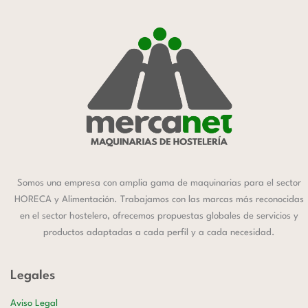
Somos una empresa con amplia gama de maquinarias para el sector
HORECA y Alimentación. Trabajamos con las marcas más reconocidas
en el sector hostelero, ofrecemos propuestas globales de servicios y
productos adaptadas a cada perfil y a cada necesidad.
Legales
Aviso Legal