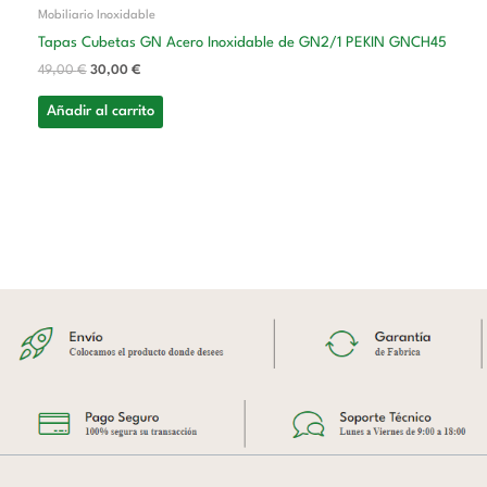
Mobiliario Inoxidable
Tapas Cubetas GN Acero Inoxidable de GN2/1 PEKIN GNCH45
49,00
€
30,00
€
Añadir al carrito