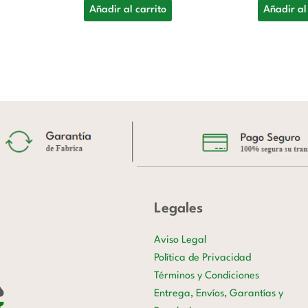
Añadir al carrito
Añadir al
Legales
Aviso Legal
Política de Privacidad
Términos y Condiciones
Entrega, Envíos, Garantías y