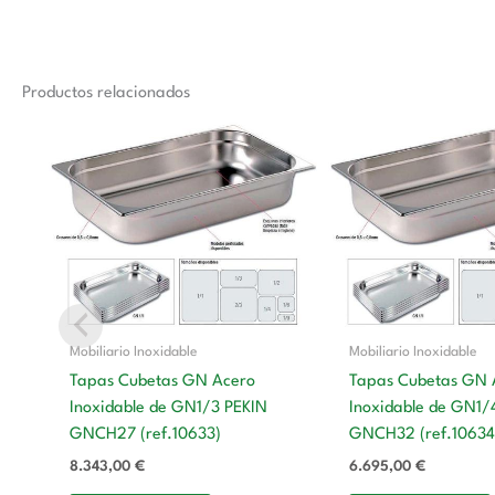
Productos relacionados
Mobiliario Inoxidable
Mobiliario Inoxidable
Tapas Cubetas GN Acero
Tapas Cubetas GN 
Inoxidable de GN1/3 PEKIN
Inoxidable de GN1/
GNCH27 (ref.10633)
GNCH32 (ref.10634
8.343,00
€
6.695,00
€