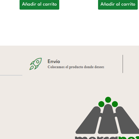
Añadir al carrito
Añadir al carrito