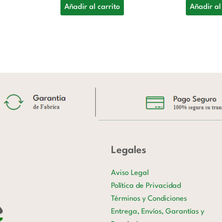
Añadir al carrito
Añadir al
Legales
Aviso Legal
Política de Privacidad
Términos y Condiciones
Entrega, Envíos, Garantías y