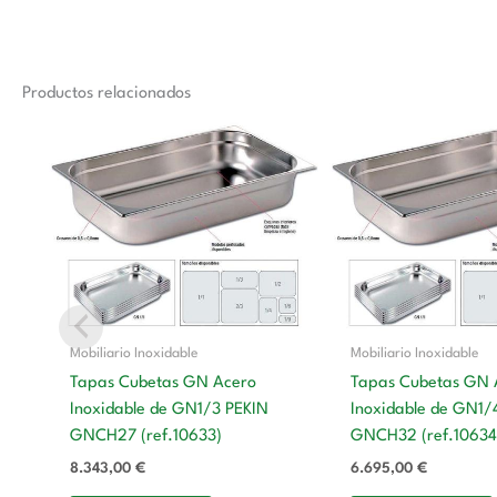
Productos relacionados
Mobiliario Inoxidable
Mobiliario Inoxidable
Tapas Cubetas GN Acero
Tapas Cubetas GN 
Inoxidable de GN1/3 PEKIN
Inoxidable de GN1/
GNCH27 (ref.10633)
GNCH32 (ref.10634
8.343,00
€
6.695,00
€