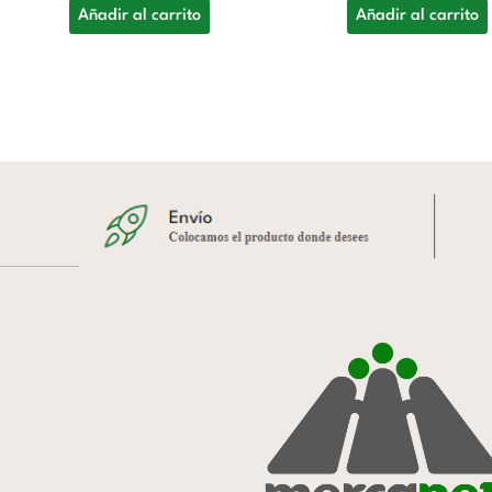
Añadir al carrito
Añadir al carrito