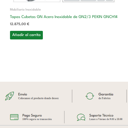
Mobiliario Inoxidable
Tapas Cubetas GN Acero Inoxidable de GN2/3 PEKIN GNCH14
12.875,00
€
Añadir al carrito