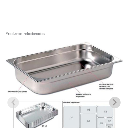
Productos relacionados