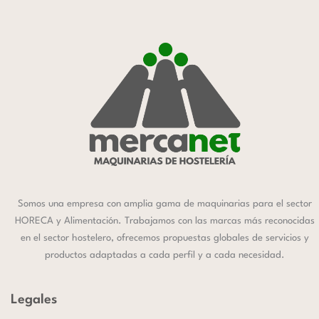
Somos una empresa con amplia gama de maquinarias para el sector
HORECA y Alimentación. Trabajamos con las marcas más reconocidas
en el sector hostelero, ofrecemos propuestas globales de servicios y
productos adaptadas a cada perfil y a cada necesidad.
Legales