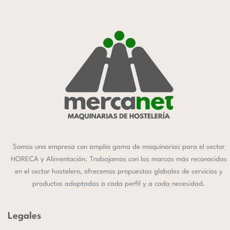
Somos una empresa con amplia gama de maquinarias para el sector
HORECA y Alimentación. Trabajamos con las marcas más reconocidas
en el sector hostelero, ofrecemos propuestas globales de servicios y
productos adaptadas a cada perfil y a cada necesidad.
Legales