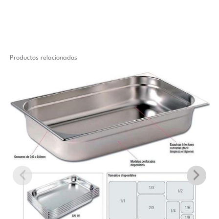
Productos relacionados