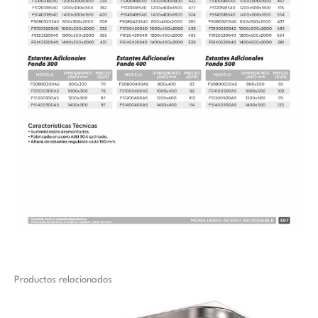
Productos relacionados