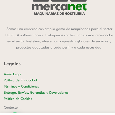
Somos una empresa con amplia gama de maquinarias para el sector
HORECA y Alimentación. Trabajamos con las marcas más reconocidas
en el sector hostelero, ofrecemos propuestas globales de servicios y
productos adaptadas a cada perfil y a cada necesidad.
Legales
Aviso Legal
Política de Privacidad
Términos y Condiciones
Entrega, Envíos, Garantías y Devoluciones
Política de Cookies
Contacto