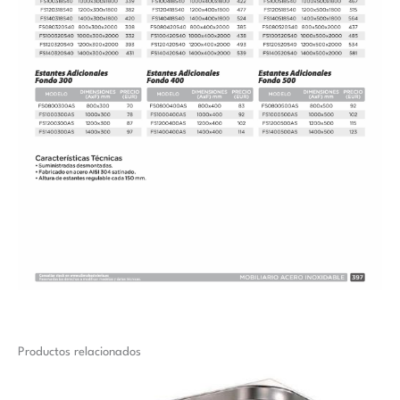
Productos relacionados