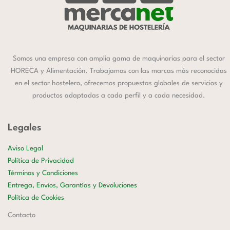
Somos una empresa con amplia gama de maquinarias para el sector
HORECA y Alimentación. Trabajamos con las marcas más reconocidas
en el sector hostelero, ofrecemos propuestas globales de servicios y
productos adaptadas a cada perfil y a cada necesidad.
Legales
Aviso Legal
Política de Privacidad
Términos y Condiciones
Entrega, Envíos, Garantías y Devoluciones
Política de Cookies
Contacto