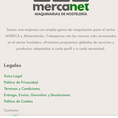
Somos una empresa con amplia gama de maquinarias para el sector
HORECA y Alimentación. Trabajamos con las marcas más reconocidas
en el sector hostelero, ofrecemos propuestas globales de servicios y
productos adaptadas a cada perfil y a cada necesidad.
Legales
Aviso Legal
Política de Privacidad
Términos y Condiciones
Entrega, Envíos, Garantías y Devoluciones
Política de Cookies
Contacto