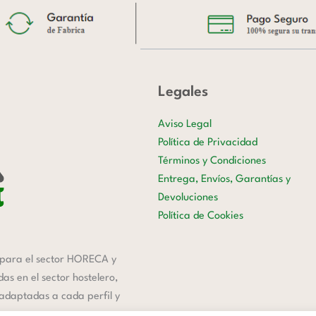
Legales
Aviso Legal
Política de Privacidad
Términos y Condiciones
Entrega, Envíos, Garantías y
Devoluciones
Política de Cookies
para el sector HORECA y
s en el sector hostelero,
 adaptadas a cada perfil y