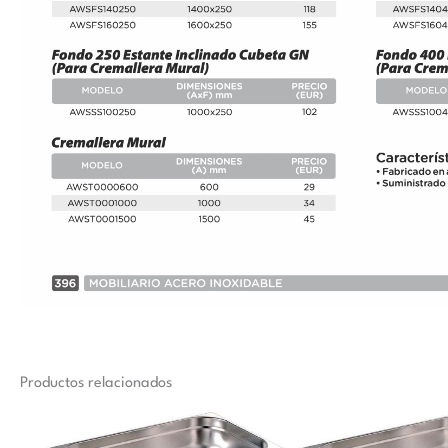
Productos relacionados