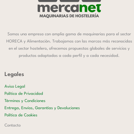
Somos una empresa con amplia gama de maquinarias para el sector
HORECA y Alimentación. Trabajamos con las marcas más reconocidas
en el sector hostelero, ofrecemos propuestas globales de servicios y
productos adaptadas a cada perfil y a cada necesidad.
Legales
Aviso Legal
Política de Privacidad
Términos y Condiciones
Entrega, Envíos, Garantías y Devoluciones
Política de Cookies
Contacto