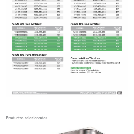
Productos relacionados