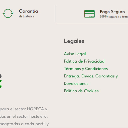
Legales
Aviso Legal
Política de Privacidad
Términos y Condiciones
Entrega, Envíos, Garantías y
Devoluciones
Política de Cookies
para el sector HORECA y
s en el sector hostelero,
 adaptadas a cada perfil y