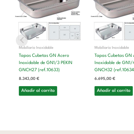
Mobiliario Inoxidable
Mobiliario Inoxidable
Tapas Cubetas GN Acero
Tapas Cubetas GN 
Inoxidable de GN1/3 PEKIN
Inoxidable de GN1/
GNCH27 (ref.10633)
GNCH32 (ref.10634
8.343,00
€
6.695,00
€
Añadir al carrito
Añadir al carrito