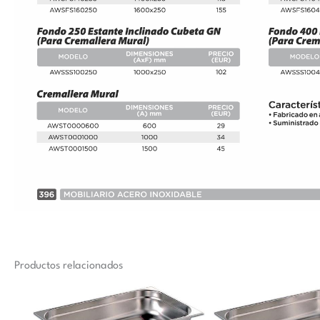
Productos relacionados