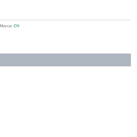
Marca:
CH