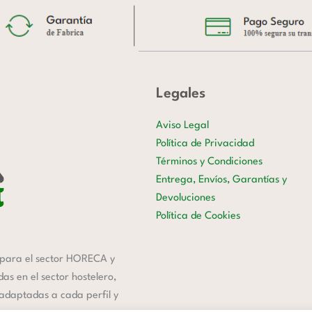
Legales
Aviso Legal
Política de Privacidad
Términos y Condiciones
Entrega, Envíos, Garantías y
Devoluciones
Política de Cookies
para el sector HORECA y
s en el sector hostelero,
 adaptadas a cada perfil y