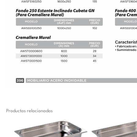
Productos relacionados