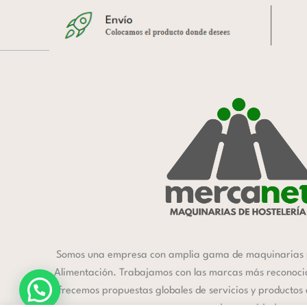
Somos una empresa con amplia gama de maquinarias 
Alimentación. Trabajamos con las marcas más reconocida
ofrecemos propuestas globales de servicios y productos