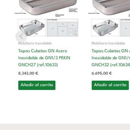
Mobiliario Inoxidable
Mobiliario Inoxidable
Tapas Cubetas GN Acero
Tapas Cubetas GN 
Inoxidable de GN1/3 PEKIN
Inoxidable de GN1/
GNCH27 (ref.10633)
GNCH32 (ref.10634
8.343,00
€
6.695,00
€
Añadir al carrito
Añadir al carrito