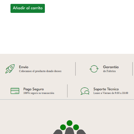
Añadir al carrito