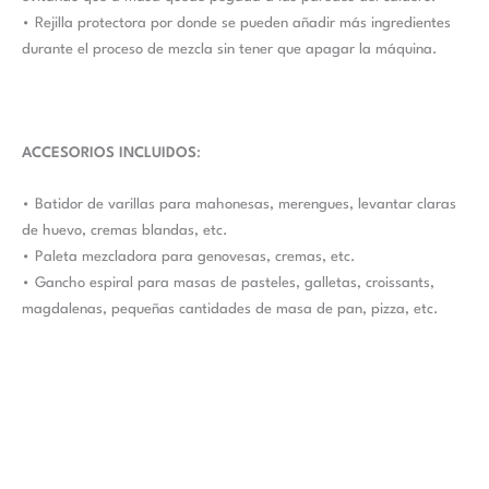
• Rejilla protectora por donde se pueden añadir más ingredientes
durante el proceso de mezcla sin tener que apagar la máquina.
ACCESORIOS INCLUIDOS
:
• Batidor de varillas para mahonesas, merengues, levantar claras
de huevo, cremas blandas, etc.
• Paleta mezcladora para genovesas, cremas, etc.
• Gancho espiral para masas de pasteles, galletas, croissants,
magdalenas, pequeñas cantidades de masa de pan, pizza, etc.