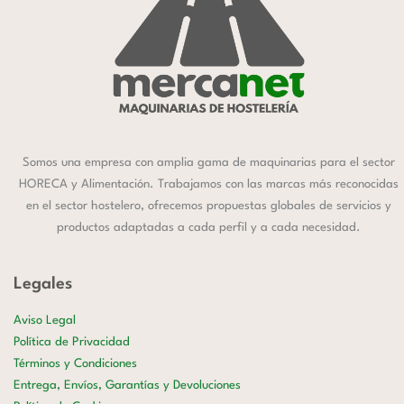
Somos una empresa con amplia gama de maquinarias para el sector
HORECA y Alimentación. Trabajamos con las marcas más reconocidas
en el sector hostelero, ofrecemos propuestas globales de servicios y
productos adaptadas a cada perfil y a cada necesidad.
Legales
Aviso Legal
Política de Privacidad
Términos y Condiciones
Entrega, Envíos, Garantías y Devoluciones