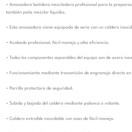
• Amasadora batidora mezcladora profesional para la preparación
también pata mezclar líquidos.
• Esta amasadora viene equipada de serie con un caldero inoxida
• Acabado profesional, fácil manejo y alta eficiencia.
• Todos los componentes separables del equipo son de acero ino
• Funcionamiento mediante transmisión de engranaje directo en
• Parrilla protectora de seguridad.
• Subida y bajada del caldero mediante palanca o volante.
• Caldero extraíble inoxidable con asas de fácil manejo.