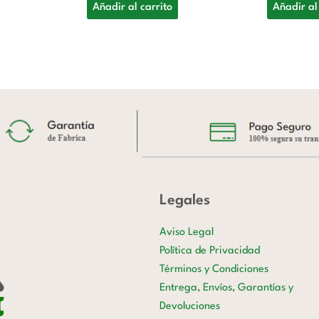
Añadir al carrito
Añadir al
Legales
Aviso Legal
Política de Privacidad
Términos y Condiciones
Entrega, Envíos, Garantías y
Devoluciones