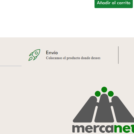
Añadir al carrito