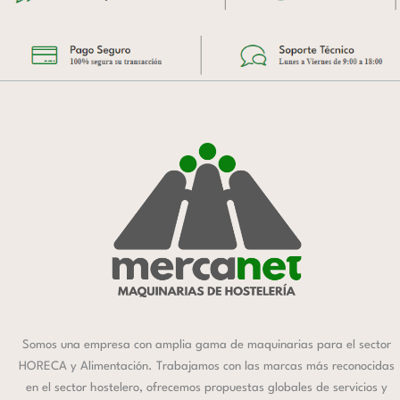
Somos una empresa con amplia gama de maquinarias para el sector
HORECA y Alimentación. Trabajamos con las marcas más reconocidas
en el sector hostelero, ofrecemos propuestas globales de servicios y