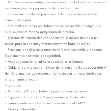
• Mezcla con movimientos precisos y potentes todos los ingredientes
necesarios para la preparación de grandes masas.
• Especialmente idónea para masas de gran consistencia tales
como pizza o pan.
• Fabricados en Italia por fabricante de reconocido prestigio que
exclusivamente fabrica maquinaria de pizzería.
• Sistema de transmisión especialmente silencioso debido a un
tensor para la cadena y motorreductor en baño de aceite.
• Provistas de rejilla de protección en acero inoxidable y de todos
los elementos eléctricos de seguridad.
• Acabado exterior en pintura epoxi de color blanco.
• Caldero, gancho espiral, divisor de la masa, rejilla de seguridad y
demás elementos que entran en contacto con la masa fabricados
enteramente en acero
inoxidable.
• Mandos a 24V y con botón de parada de emergencia.
• Equipos dotados de 1 o 2 velocidades según modelo.
• Temporizador en dotación estándar en modelo IM22.
• Cuba y cabezal fijo.