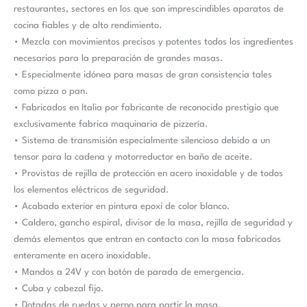
restaurantes, sectores en los que son imprescindibles aparatos de
cocina fiables y de alto rendimiento.
• Mezcla con movimientos precisos y potentes todos los ingredientes
necesarios para la preparación de grandes masas.
• Especialmente idónea para masas de gran consistencia tales
como pizza o pan.
• Fabricados en Italia por fabricante de reconocido prestigio que
exclusivamente fabrica maquinaria de pizzería.
• Sistema de transmisión especialmente silencioso debido a un
tensor para la cadena y motorreductor en baño de aceite.
• Provistas de rejilla de protección en acero inoxidable y de todos
los elementos eléctricos de seguridad.
• Acabado exterior en pintura epoxi de color blanco.
• Caldero, gancho espiral, divisor de la masa, rejilla de seguridad y
demás elementos que entran en contacto con la masa fabricados
enteramente en acero inoxidable.
• Mandos a 24V y con botón de parada de emergencia.
• Cuba y cabezal fijo.
• Dotadas de ruedas y perno para partir la masa.