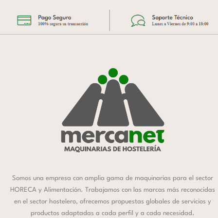
Somos una empresa con amplia gama de maquinarias para el sector
HORECA y Alimentación. Trabajamos con las marcas más reconocidas
en el sector hostelero, ofrecemos propuestas globales de servicios y
productos adaptadas a cada perfil y a cada necesidad.