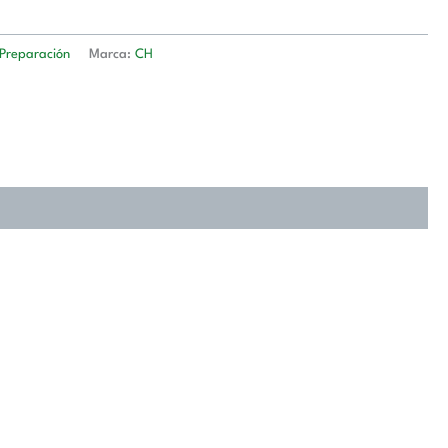
 Preparación
Marca:
CH