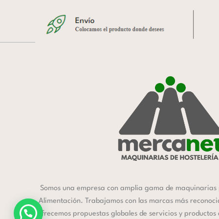
Somos una empresa con amplia gama de maquinarias 
Alimentación. Trabajamos con las marcas más reconocida
ofrecemos propuestas globales de servicios y productos