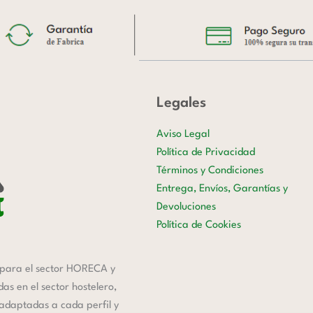
Legales
Aviso Legal
Política de Privacidad
Términos y Condiciones
Entrega, Envíos, Garantías y
Devoluciones
Política de Cookies
para el sector HORECA y
s en el sector hostelero,
 adaptadas a cada perfil y